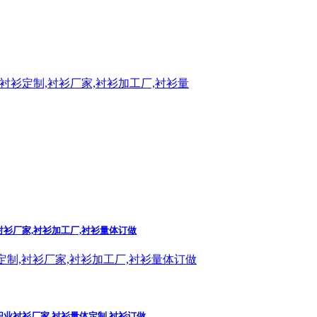
衬衫定制,衬衫厂家,衬衫加工厂,衬衫量
衬衫厂家,衬衫加工厂,衬衫量体订做
定制,衬衫厂家,衬衫加工厂,衬衫量体订做
职业衬衫厂家,衬衫量体定制,衬衫订做