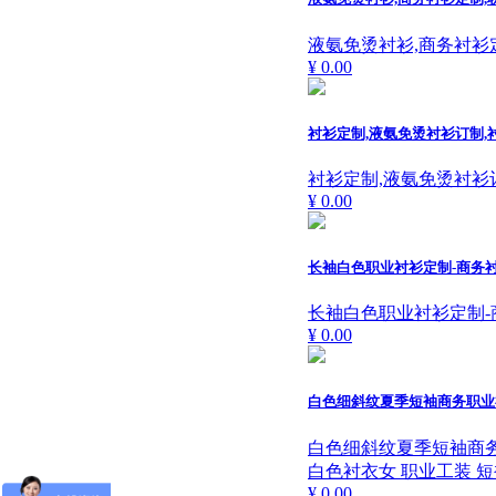
液氨免烫衬衫,商务衬衫
¥ 0.00
衬衫定制,液氨免烫衬衫订制,
衬衫定制,液氨免烫衬衫
¥ 0.00
长袖白色职业衬衫定制-商务
长袖白色职业衬衫定制-
¥ 0.00
白色细斜纹夏季短袖商务职业
白色细斜纹夏季短袖商
白色衬衣女 职业工装 短
¥ 0.00